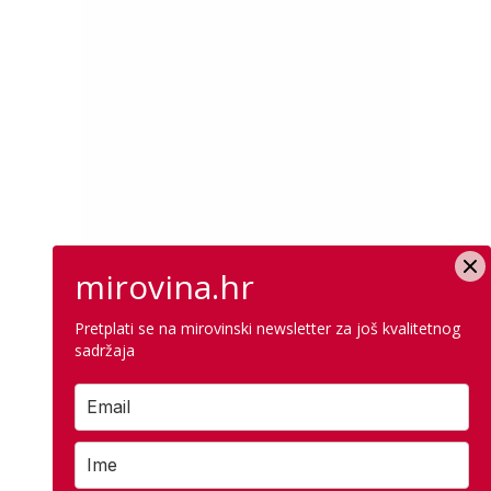
mirovina.hr
Pretplati se na mirovinski newsletter za još kvalitetnog
sadržaja