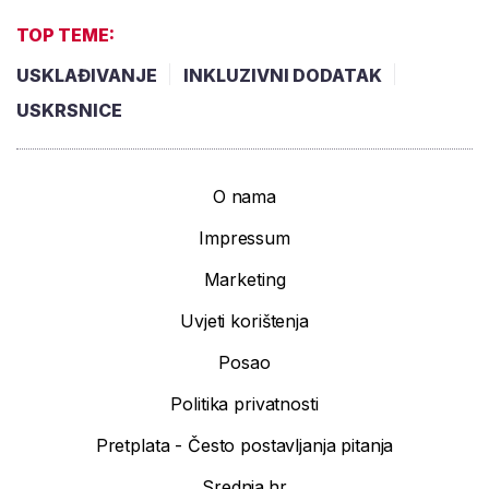
TOP TEME:
USKLAĐIVANJE
INKLUZIVNI DODATAK
USKRSNICE
O nama
Impressum
Marketing
Uvjeti korištenja
Posao
Politika privatnosti
Pretplata - Često postavljanja pitanja
Srednja.hr