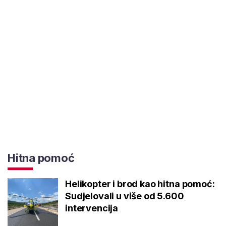
Hitna pomoć
Helikopter i brod kao hitna pomoć:
Sudjelovali u više od 5.600
intervencija