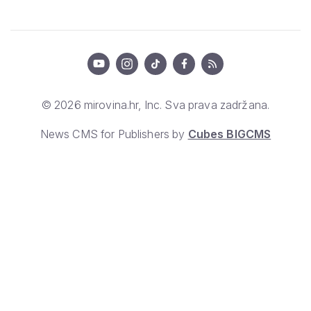
© 2026 mirovina.hr, Inc. Sva prava zadržana.
News CMS for Publishers by
Cubes BIGCMS