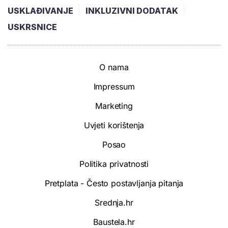
USKLAĐIVANJE
INKLUZIVNI DODATAK
USKRSNICE
O nama
Impressum
Marketing
Uvjeti korištenja
Posao
Politika privatnosti
Pretplata - Često postavljanja pitanja
Srednja.hr
Baustela.hr