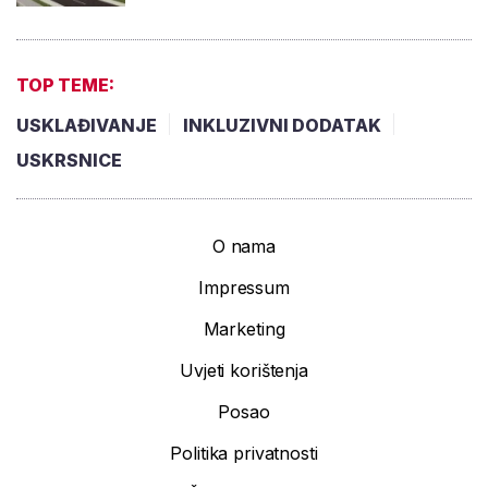
TOP TEME:
USKLAĐIVANJE
INKLUZIVNI DODATAK
USKRSNICE
O nama
Impressum
Marketing
Uvjeti korištenja
Posao
Politika privatnosti