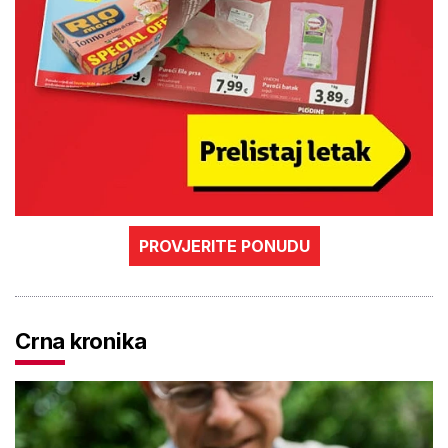
PROVJERITE PONUDU
Crna kronika