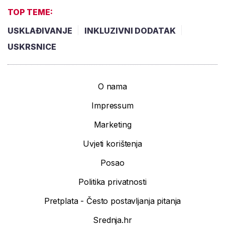
TOP TEME:
USKLAĐIVANJE
INKLUZIVNI DODATAK
USKRSNICE
O nama
Impressum
Marketing
Uvjeti korištenja
Posao
Politika privatnosti
Pretplata - Često postavljanja pitanja
Srednja.hr