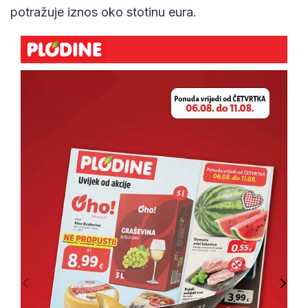
potražuje iznos oko stotinu eura.