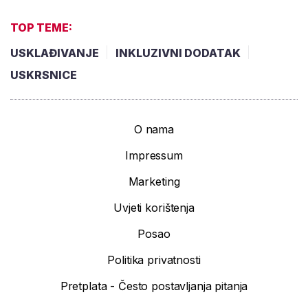
TOP TEME:
USKLAĐIVANJE
INKLUZIVNI DODATAK
USKRSNICE
O nama
Impressum
Marketing
Uvjeti korištenja
Posao
Politika privatnosti
Pretplata - Često postavljanja pitanja