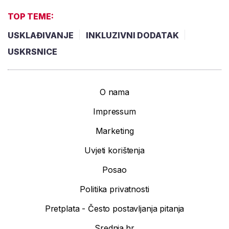
TOP TEME:
USKLAĐIVANJE
INKLUZIVNI DODATAK
USKRSNICE
O nama
Impressum
Marketing
Uvjeti korištenja
Posao
Politika privatnosti
Pretplata - Često postavljanja pitanja
Srednja.hr