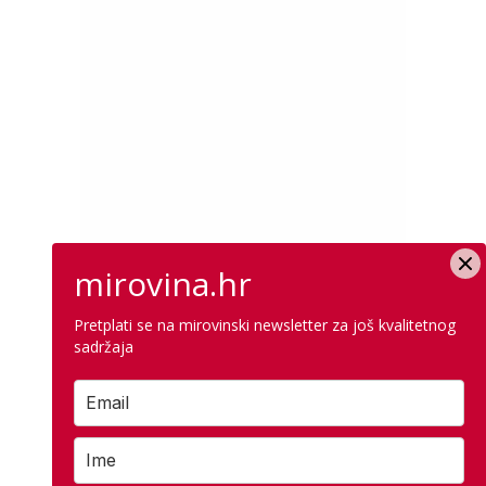
mirovina.hr
Pretplati se na mirovinski newsletter za još kvalitetnog
sadržaja