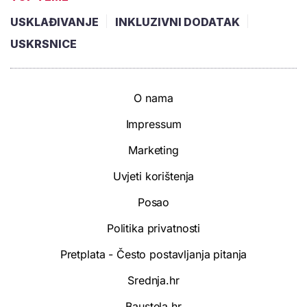
USKLAĐIVANJE
INKLUZIVNI DODATAK
USKRSNICE
O nama
Impressum
Marketing
Uvjeti korištenja
Posao
Politika privatnosti
Pretplata - Često postavljanja pitanja
Srednja.hr
Baustela.hr