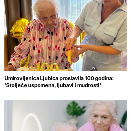
Umirovljenica Ljubica proslavila 100 godina:
'Stoljeće uspomena, ljubavi i mudrosti'