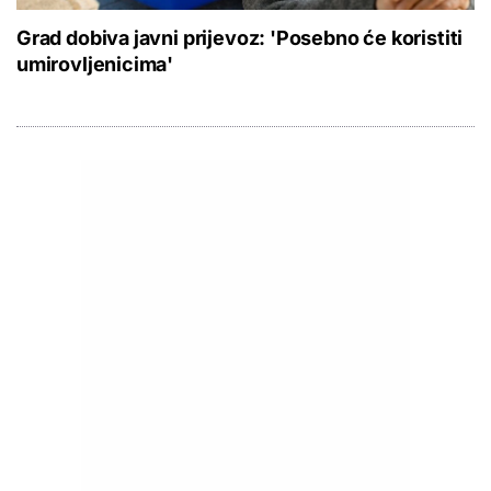
Grad dobiva javni prijevoz: 'Posebno će koristiti
umirovljenicima'