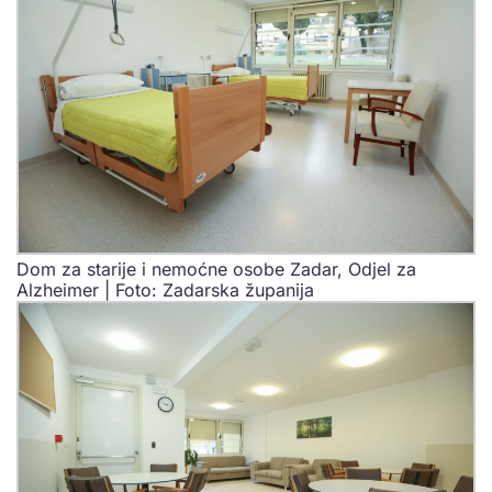
Dom za starije i nemoćne osobe Zadar, Odjel za
Alzheimer | Foto: Zadarska županija