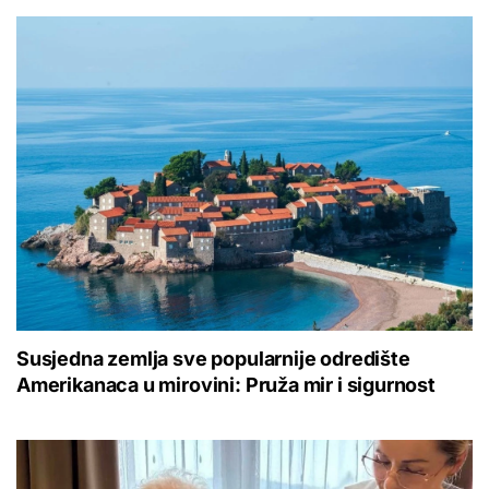
Susjedna zemlja sve popularnije odredište
Amerikanaca u mirovini: Pruža mir i sigurnost