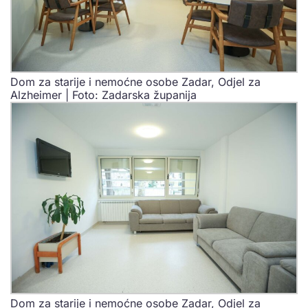
Dom za starije i nemoćne osobe Zadar, Odjel za
Alzheimer | Foto: Zadarska županija
Dom za starije i nemoćne osobe Zadar, Odjel za