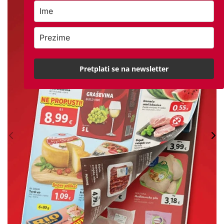
Pretplati se na newsletter