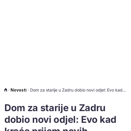
Novosti
Dom za starije u Zadru dobio novi odjel: Evo kad kreće prijem novih korisnika
Dom za starije u Zadru
dobio novi odjel: Evo kad