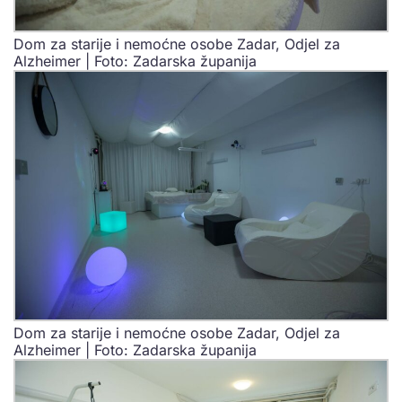
Dom za starije i nemoćne osobe Zadar, Odjel za
Alzheimer | Foto: Zadarska županija
Dom za starije i nemoćne osobe Zadar, Odjel za
Alzheimer | Foto: Zadarska županija