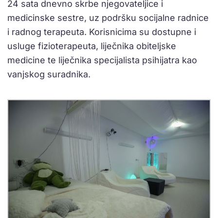
24 sata dnevno skrbe njegovateljice i
medicinske sestre, uz podršku socijalne radnice
i radnog terapeuta. Korisnicima su dostupne i
usluge fizioterapeuta, liječnika obiteljske
medicine te liječnika specijalista psihijatra kao
vanjskog suradnika.