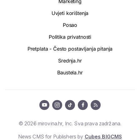
Marketing
Uvjeti korištenja
Posao
Politika privatnosti
Pretplata - Često postavljanja pitanja
Srednja.hr
Baustela.hr
© 2026 mirovina.hr, Inc. Sva prava zadržana.
News CMS for Publishers by
Cubes BIGCMS