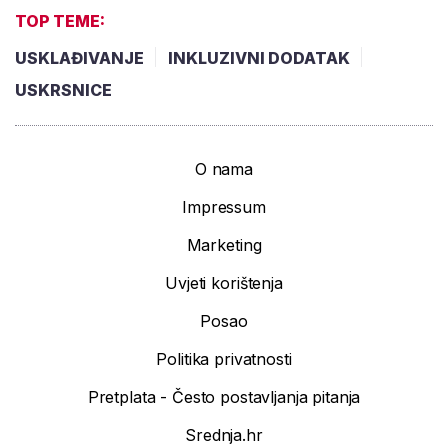
TOP TEME:
USKLAĐIVANJE
INKLUZIVNI DODATAK
USKRSNICE
O nama
Impressum
Marketing
Uvjeti korištenja
Posao
Politika privatnosti
Pretplata - Često postavljanja pitanja
Srednja.hr