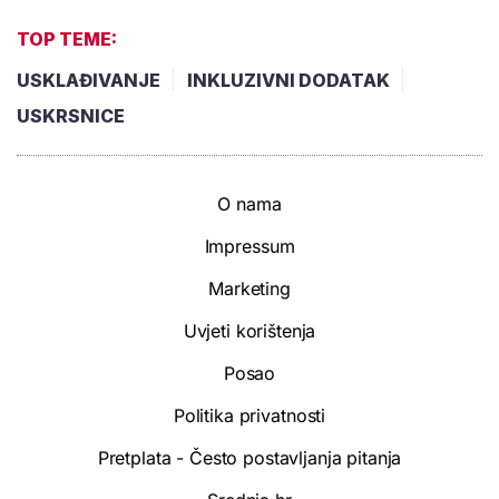
TOP TEME:
USKLAĐIVANJE
INKLUZIVNI DODATAK
USKRSNICE
O nama
Impressum
Marketing
Uvjeti korištenja
Posao
Politika privatnosti
Pretplata - Često postavljanja pitanja