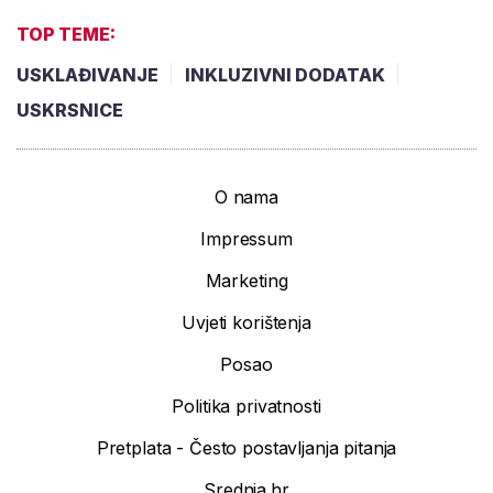
TOP TEME:
USKLAĐIVANJE
INKLUZIVNI DODATAK
USKRSNICE
O nama
Impressum
Marketing
Uvjeti korištenja
Posao
Politika privatnosti
Pretplata - Često postavljanja pitanja
Srednja.hr