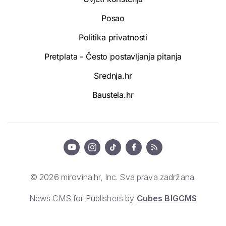
Posao
Politika privatnosti
Pretplata - Često postavljanja pitanja
Srednja.hr
Baustela.hr
© 2026 mirovina.hr, Inc. Sva prava zadržana.
News CMS for Publishers by
Cubes BIGCMS