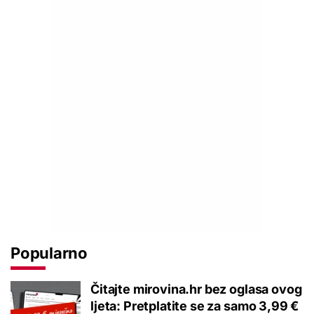
Popularno
Čitajte mirovina.hr bez oglasa ovog
ljeta: Pretplatite se za samo 3,99 €