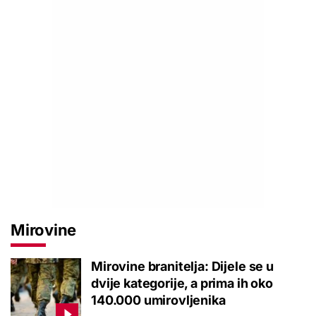
Mirovine
Mirovine branitelja: Dijele se u
dvije kategorije, a prima ih oko
140.000 umirovljenika