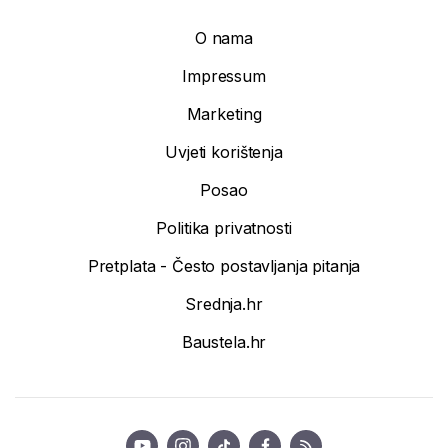
O nama
Impressum
Marketing
Uvjeti korištenja
Posao
Politika privatnosti
Pretplata - Često postavljanja pitanja
Srednja.hr
Baustela.hr