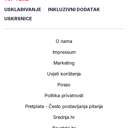
USKLAĐIVANJE
INKLUZIVNI DODATAK
USKRSNICE
O nama
Impressum
Marketing
Uvjeti korištenja
Posao
Politika privatnosti
Pretplata - Često postavljanja pitanja
Srednja.hr