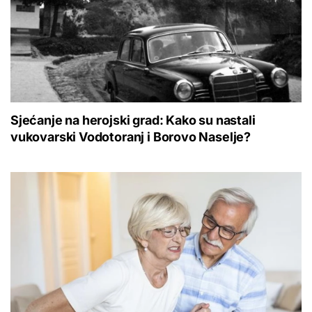
Sjećanje na herojski grad: Kako su nastali
vukovarski Vodotoranj i Borovo Naselje?