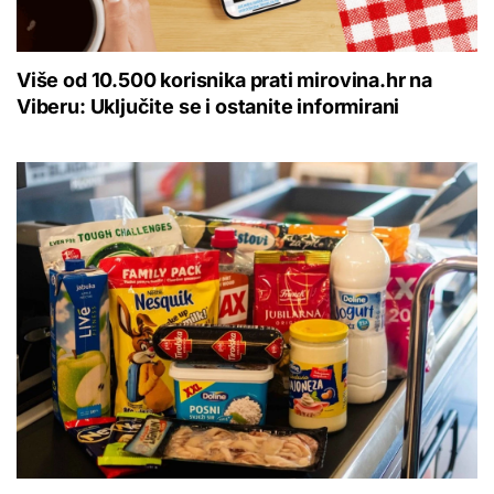
Više od 10.500 korisnika prati mirovina.hr na
Viberu: Uključite se i ostanite informirani