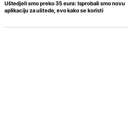
Uštedjeli smo preko 35 eura: Isprobali smo novu
aplikaciju za uštede, evo kako se koristi