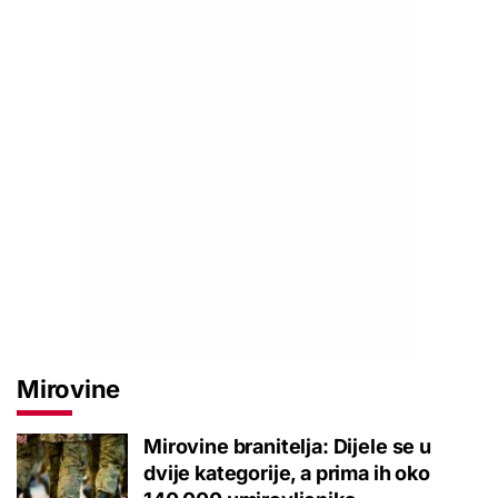
Mirovine
Mirovine branitelja: Dijele se u
dvije kategorije, a prima ih oko