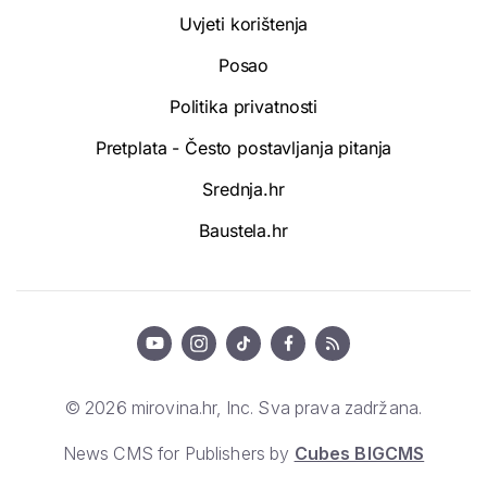
Uvjeti korištenja
Posao
Politika privatnosti
Pretplata - Često postavljanja pitanja
Srednja.hr
Baustela.hr
© 2026 mirovina.hr, Inc. Sva prava zadržana.
News CMS for Publishers by
Cubes BIGCMS