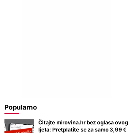
Popularno
Čitajte mirovina.hr bez oglasa ovog
ljeta: Pretplatite se za samo 3,99 €