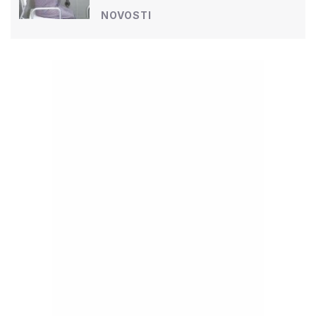
NOVOSTI