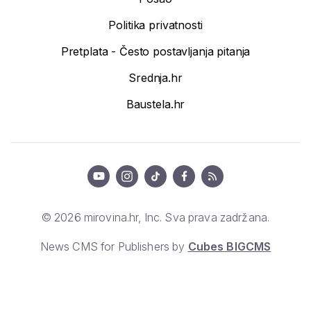
Politika privatnosti
Pretplata - Često postavljanja pitanja
Srednja.hr
Baustela.hr
© 2026 mirovina.hr, Inc. Sva prava zadržana.
News CMS for Publishers by
Cubes BIGCMS