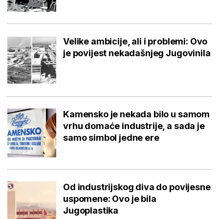
Velike ambicije, ali i problemi: Ovo
je povijest nekadašnjeg Jugovinila
Kamensko je nekada bilo u samom
vrhu domaće industrije, a sada je
samo simbol jedne ere
Od industrijskog diva do povijesne
uspomene: Ovo je bila
Jugoplastika