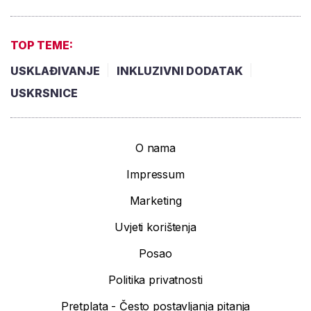
TOP TEME:
USKLAĐIVANJE
INKLUZIVNI DODATAK
USKRSNICE
O nama
Impressum
Marketing
Uvjeti korištenja
Posao
Politika privatnosti
Pretplata - Često postavljanja pitanja