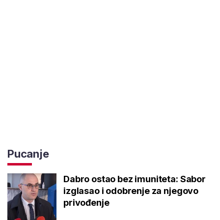
Pucanje
Dabro ostao bez imuniteta: Sabor
izglasao i odobrenje za njegovo
privođenje