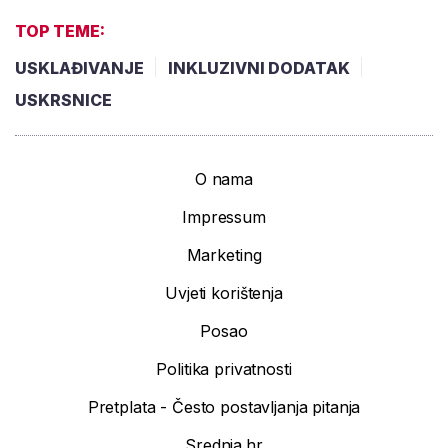
TOP TEME:
USKLAĐIVANJE
INKLUZIVNI DODATAK
USKRSNICE
O nama
Impressum
Marketing
Uvjeti korištenja
Posao
Politika privatnosti
Pretplata - Često postavljanja pitanja
Srednja.hr