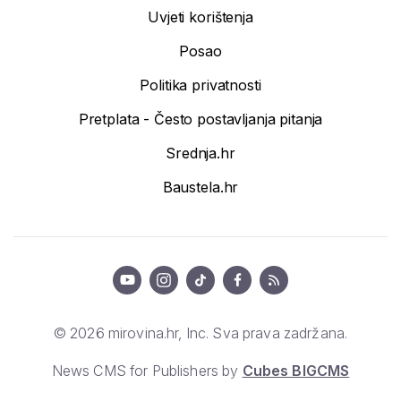
Uvjeti korištenja
Posao
Politika privatnosti
Pretplata - Često postavljanja pitanja
Srednja.hr
Baustela.hr
© 2026 mirovina.hr, Inc. Sva prava zadržana.
News CMS for Publishers by
Cubes BIGCMS