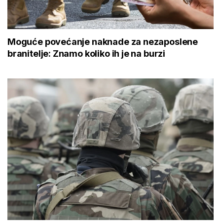
Moguće povećanje naknade za nezaposlene
branitelje: Znamo koliko ih je na burzi