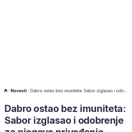
Novosti
Dabro ostao bez imuniteta: Sabor izglasao i odobrenje za njegovo privođenje
Dabro ostao bez imuniteta:
Sabor izglasao i odobrenje