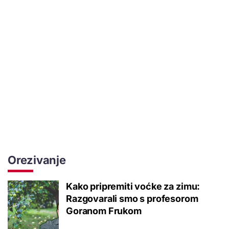
Orezivanje
Kako pripremiti voćke za zimu:
Razgovarali smo s profesorom
Goranom Frukom