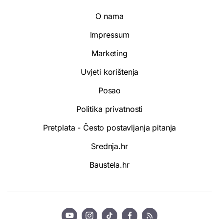
O nama
Impressum
Marketing
Uvjeti korištenja
Posao
Politika privatnosti
Pretplata - Često postavljanja pitanja
Srednja.hr
Baustela.hr