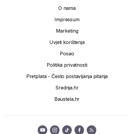
O nama
Impressum
Marketing
Uvjeti korištenja
Posao
Politika privatnosti
Pretplata - Često postavljanja pitanja
Srednja.hr
Baustela.hr