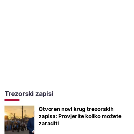
Trezorski zapisi
Otvoren novi krug trezorskih
zapisa: Provjerite koliko možete
zaraditi