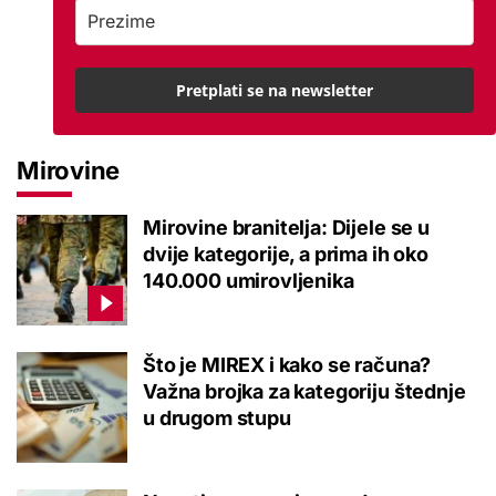
Pretplati se na newsletter
Mirovine
Mirovine branitelja: Dijele se u
dvije kategorije, a prima ih oko
140.000 umirovljenika
Što je MIREX i kako se računa?
Važna brojka za kategoriju štednje
u drugom stupu