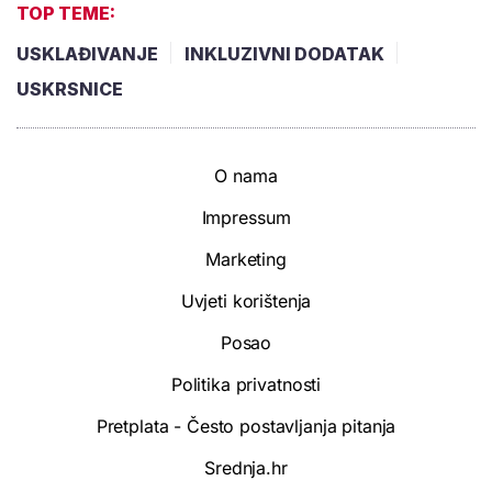
TOP TEME:
USKLAĐIVANJE
INKLUZIVNI DODATAK
USKRSNICE
O nama
Impressum
Marketing
Uvjeti korištenja
Posao
Politika privatnosti
Pretplata - Često postavljanja pitanja
Srednja.hr