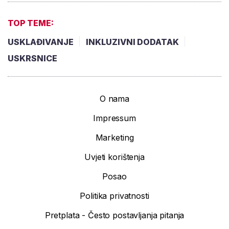
TOP TEME:
USKLAĐIVANJE
INKLUZIVNI DODATAK
USKRSNICE
O nama
Impressum
Marketing
Uvjeti korištenja
Posao
Politika privatnosti
Pretplata - Često postavljanja pitanja