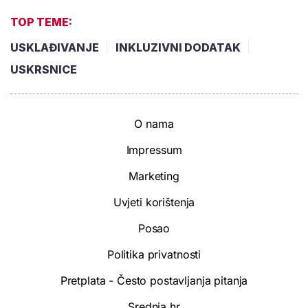
TOP TEME:
USKLAĐIVANJE
INKLUZIVNI DODATAK
USKRSNICE
O nama
Impressum
Marketing
Uvjeti korištenja
Posao
Politika privatnosti
Pretplata - Često postavljanja pitanja
Srednja.hr