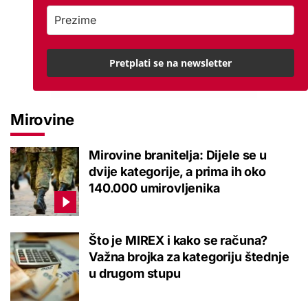
Pretplati se na newsletter
Mirovine
Mirovine branitelja: Dijele se u
dvije kategorije, a prima ih oko
140.000 umirovljenika
Što je MIREX i kako se računa?
Važna brojka za kategoriju štednje
u drugom stupu