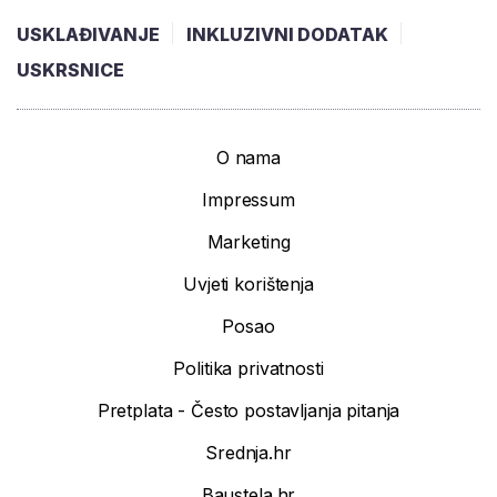
USKLAĐIVANJE
INKLUZIVNI DODATAK
USKRSNICE
O nama
Impressum
Marketing
Uvjeti korištenja
Posao
Politika privatnosti
Pretplata - Često postavljanja pitanja
Srednja.hr
Baustela.hr