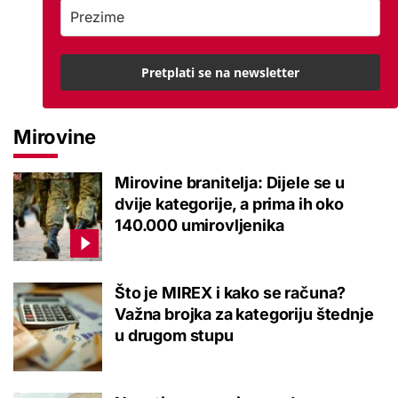
Pretplati se na newsletter
Mirovine
Mirovine branitelja: Dijele se u
dvije kategorije, a prima ih oko
140.000 umirovljenika
Što je MIREX i kako se računa?
Važna brojka za kategoriju štednje
u drugom stupu