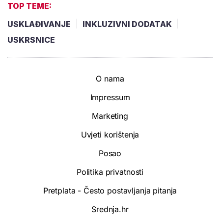
TOP TEME:
USKLAĐIVANJE
INKLUZIVNI DODATAK
USKRSNICE
O nama
Impressum
Marketing
Uvjeti korištenja
Posao
Politika privatnosti
Pretplata - Često postavljanja pitanja
Srednja.hr