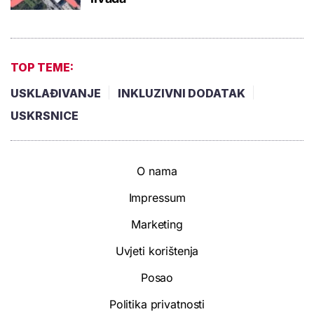
TOP TEME:
USKLAĐIVANJE
INKLUZIVNI DODATAK
USKRSNICE
O nama
Impressum
Marketing
Uvjeti korištenja
Posao
Politika privatnosti