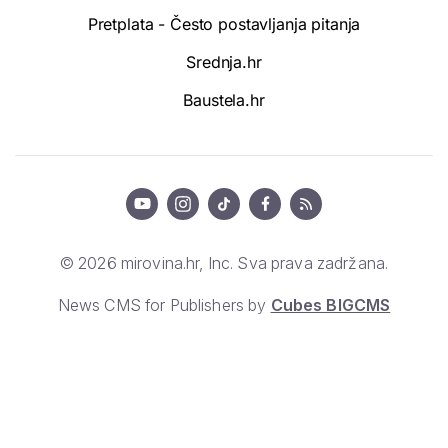
Pretplata - Često postavljanja pitanja
Srednja.hr
Baustela.hr
© 2026 mirovina.hr, Inc. Sva prava zadržana.
News CMS for Publishers by
Cubes BIGCMS