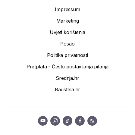
Impressum
Marketing
Uvjeti korištenja
Posao
Politika privatnosti
Pretplata - Često postavljanja pitanja
Srednja.hr
Baustela.hr