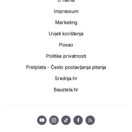
Impressum
Marketing
Uvjeti korištenja
Posao
Politika privatnosti
Pretplata - Često postavljanja pitanja
Srednja.hr
Baustela.hr