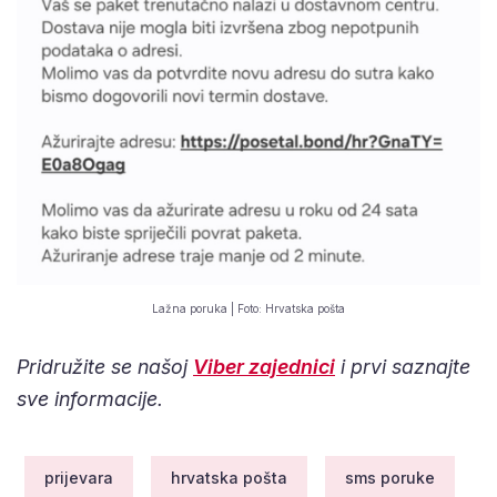
Lažna poruka | Foto: Hrvatska pošta
Pridružite se našoj
Viber zajednici
i prvi saznajte
sve informacije.
prijevara
hrvatska pošta
sms poruke