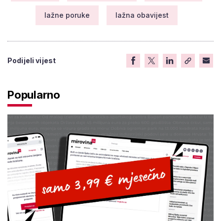
lažne poruke
lažna obavijest
Podijeli vijest
Popularno