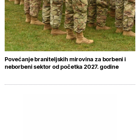
Povećanje braniteljskih mirovina za borbeni i
neborbeni sektor od početka 2027. godine