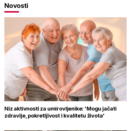
Novosti
Niz aktivnosti za umirovljenike: 'Mogu jačati
zdravlje, pokretljivost i kvalitetu života'