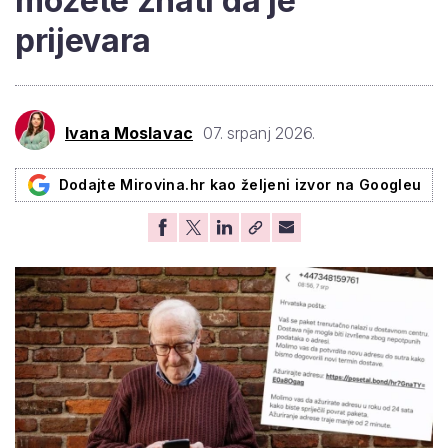
možete znati da je
prijevara
Ivana Moslavac
07. srpanj 2026.
Dodajte Mirovina.hr kao željeni izvor na Googleu