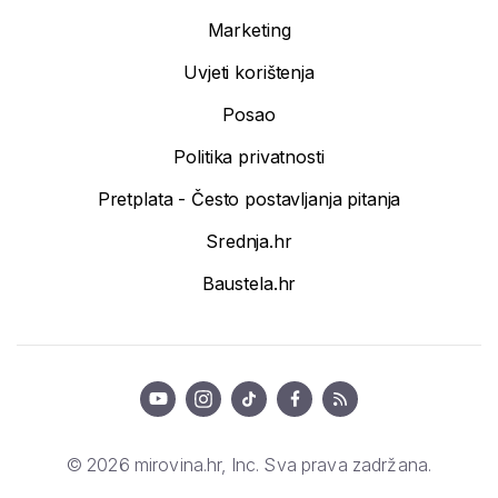
Marketing
Uvjeti korištenja
Posao
Politika privatnosti
Pretplata - Često postavljanja pitanja
Srednja.hr
Baustela.hr
© 2026 mirovina.hr, Inc. Sva prava zadržana.