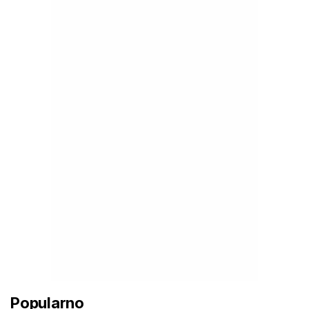
Popularno