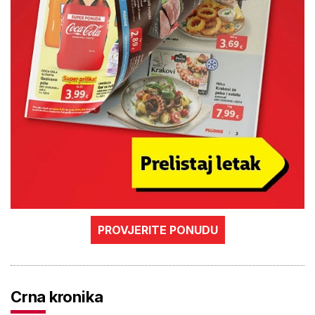
PROVJERITE PONUDU
Crna kronika