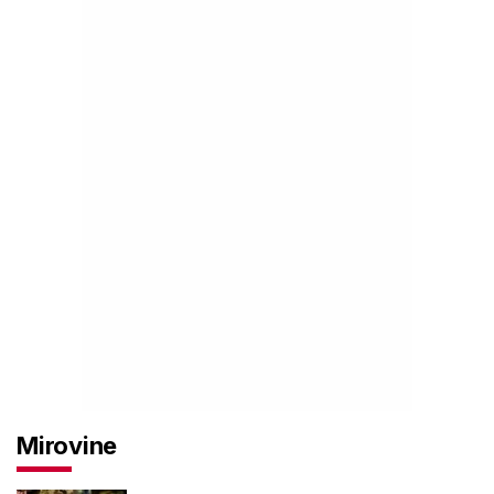
Mirovine