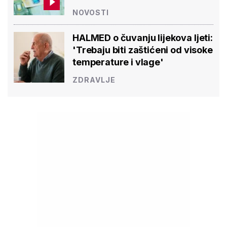
NOVOSTI
HALMED o čuvanju lijekova ljeti:
'Trebaju biti zaštićeni od visoke
temperature i vlage'
ZDRAVLJE