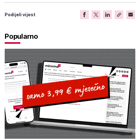
Podijeli vijest
Popularno