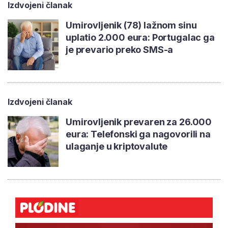
Izdvojeni članak
Umirovljenik (78) lažnom sinu
uplatio 2.000 eura: Portugalac ga
je prevario preko SMS-a
Izdvojeni članak
Umirovljenik prevaren za 26.000
eura: Telefonski ga nagovorili na
ulaganje u kriptovalute