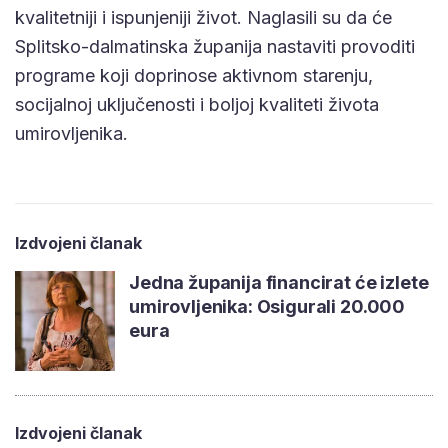
kvalitetniji i ispunjeniji život. Naglasili su da će
Splitsko-dalmatinska županija nastaviti provoditi
programe koji doprinose aktivnom starenju,
socijalnoj uključenosti i boljoj kvaliteti života
umirovljenika.
Izdvojeni članak
Jedna županija financirat će izlete
umirovljenika: Osigurali 20.000
eura
Izdvojeni članak