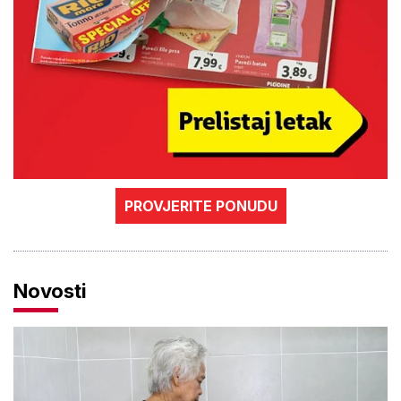
PROVJERITE PONUDU
Novosti