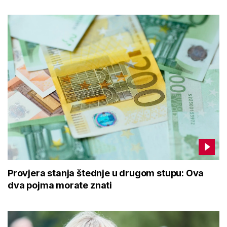
Provjera stanja štednje u drugom stupu: Ova
dva pojma morate znati