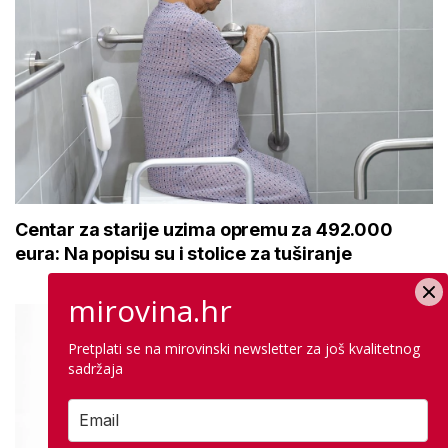
Centar za starije uzima opremu za 492.000
eura: Na popisu su i stolice za tuširanje
mirovina.hr
Pretplati se na mirovinski newsletter za još kvalitetnog
sadržaja