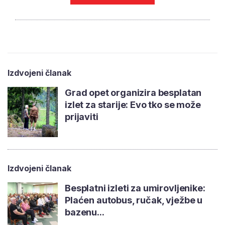
Izdvojeni članak
Grad opet organizira besplatan
izlet za starije: Evo tko se može
prijaviti
Izdvojeni članak
Besplatni izleti za umirovljenike:
Plaćen autobus, ručak, vježbe u
bazenu...