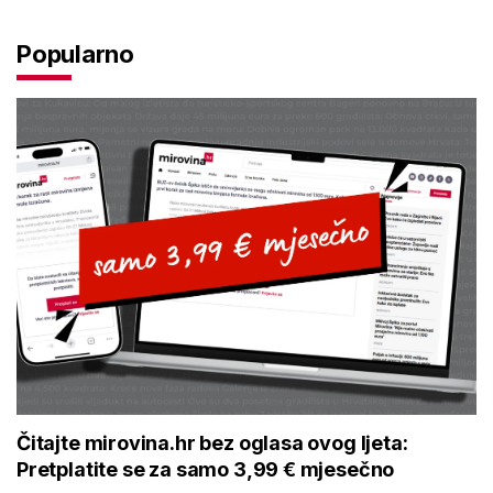
Popularno
Čitajte mirovina.hr bez oglasa ovog ljeta:
Pretplatite se za samo 3,99 € mjesečno