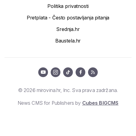
Politika privatnosti
Pretplata - Često postavljanja pitanja
Srednja.hr
Baustela.hr
© 2026 mirovina.hr, Inc. Sva prava zadržana.
News CMS for Publishers by
Cubes BIGCMS