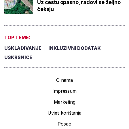
Uz cestu opasno, radovi se željno
čekaju
TOP TEME:
USKLAĐIVANJE
INKLUZIVNI DODATAK
USKRSNICE
O nama
Impressum
Marketing
Uvjeti korištenja
Posao