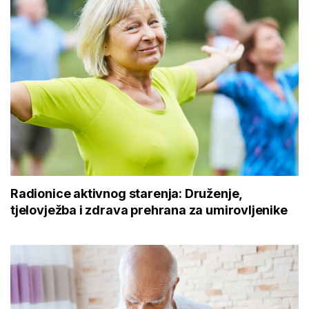
Radionice aktivnog starenja: Druženje,
tjelovježba i zdrava prehrana za umirovljenike