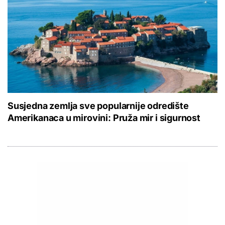
Susjedna zemlja sve popularnije odredište
Amerikanaca u mirovini: Pruža mir i sigurnost