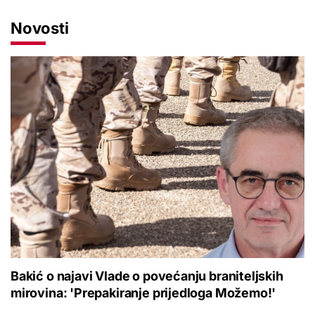
Novosti
Bakić o najavi Vlade o povećanju braniteljskih
mirovina: 'Prepakiranje prijedloga Možemo!'