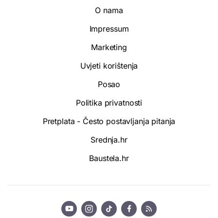
O nama
Impressum
Marketing
Uvjeti korištenja
Posao
Politika privatnosti
Pretplata - Često postavljanja pitanja
Srednja.hr
Baustela.hr