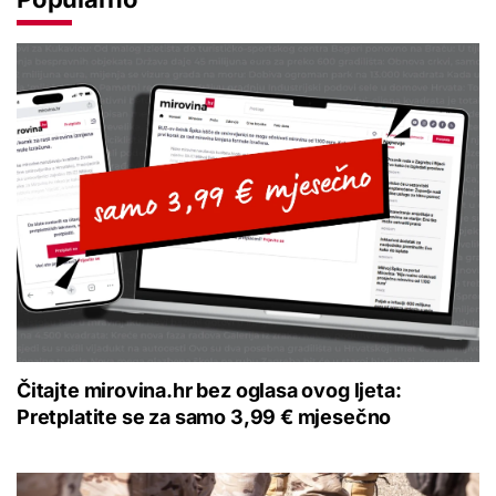
Čitajte mirovina.hr bez oglasa ovog ljeta:
Pretplatite se za samo 3,99 € mjesečno