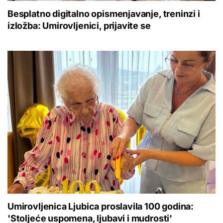
Besplatno digitalno opismenjavanje, treninzi i
izložba: Umirovljenici, prijavite se
Umirovljenica Ljubica proslavila 100 godina:
'Stoljeće uspomena, ljubavi i mudrosti'