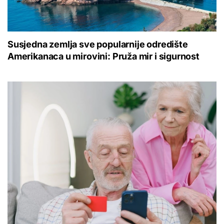
Susjedna zemlja sve popularnije odredište
Amerikanaca u mirovini: Pruža mir i sigurnost