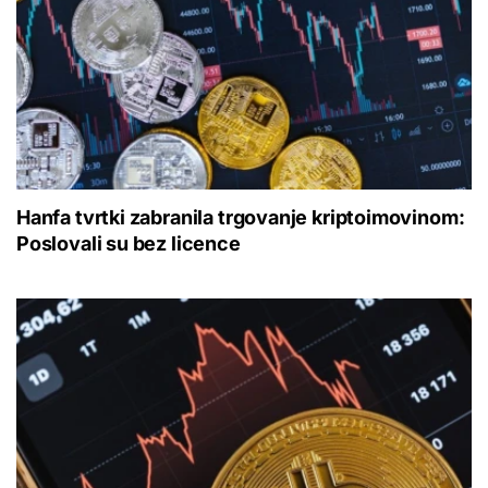
Hanfa tvrtki zabranila trgovanje kriptoimovinom:
Poslovali su bez licence