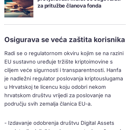
za pritužbe članova fonda
Osigurava se veća zaštita korisnika
Radi se o regulatornom okviru kojim se na razini
EU sustavno uređuje tržište kriptoimovine s
ciljem veće sigurnosti i transparentnosti. Hanfa
je nadležni regulator poslovanja kriptouslugama
u Hrvatskoj te licencu koju odobri nekom
hrvatskom društvu vrijedi za poslovanje na
području svih zemalja članica EU-a.
- Izdavanje odobrenja društvu Digital Assets