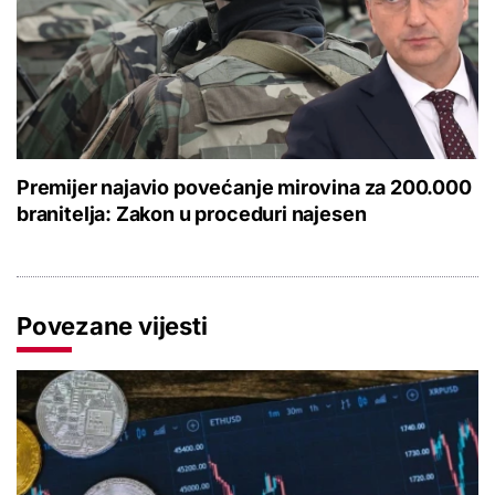
Premijer najavio povećanje mirovina za 200.000
branitelja: Zakon u proceduri najesen
Povezane vijesti