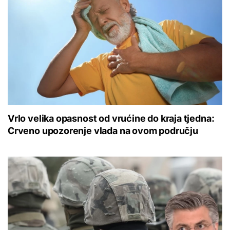
Vrlo velika opasnost od vrućine do kraja tjedna:
Crveno upozorenje vlada na ovom području