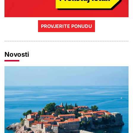
PROVJERITE PONUDU
Novosti