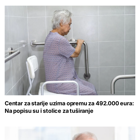
Centar za starije uzima opremu za 492.000 eura:
Na popisu su i stolice za tuširanje