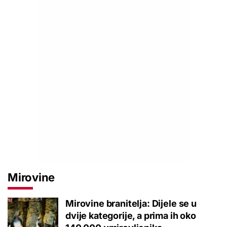
Mirovine
Mirovine branitelja: Dijele se u
dvije kategorije, a prima ih oko