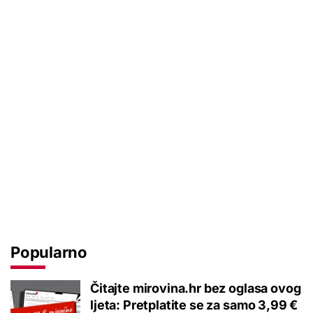
Popularno
Čitajte mirovina.hr bez oglasa ovog
ljeta: Pretplatite se za samo 3,99 €