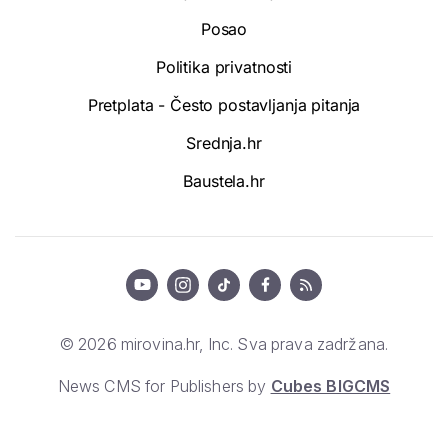
Posao
Politika privatnosti
Pretplata - Često postavljanja pitanja
Srednja.hr
Baustela.hr
© 2026 mirovina.hr, Inc. Sva prava zadržana.
News CMS for Publishers by
Cubes BIGCMS