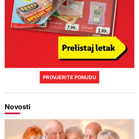
PROVJERITE PONUDU
Novosti