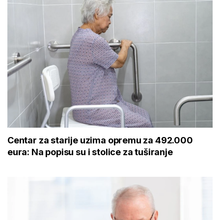
Centar za starije uzima opremu za 492.000
eura: Na popisu su i stolice za tuširanje