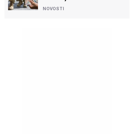
NOVOSTI