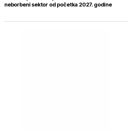
neborbeni sektor od početka 2027. godine