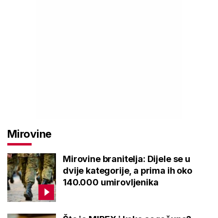
Mirovine
Mirovine branitelja: Dijele se u
dvije kategorije, a prima ih oko
140.000 umirovljenika