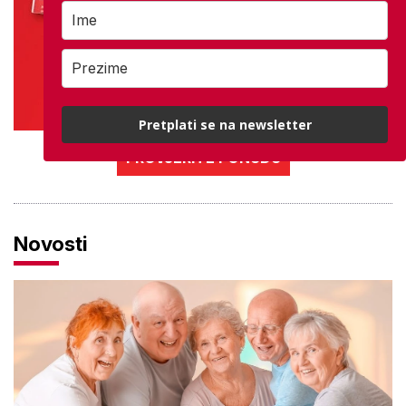
Pretplati se na newsletter
PROVJERITE PONUDU
Novosti