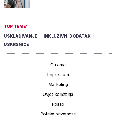
TOP TEME:
USKLAĐIVANJE
INKLUZIVNI DODATAK
USKRSNICE
O nama
Impressum
Marketing
Uvjeti korištenja
Posao
Politika privatnosti