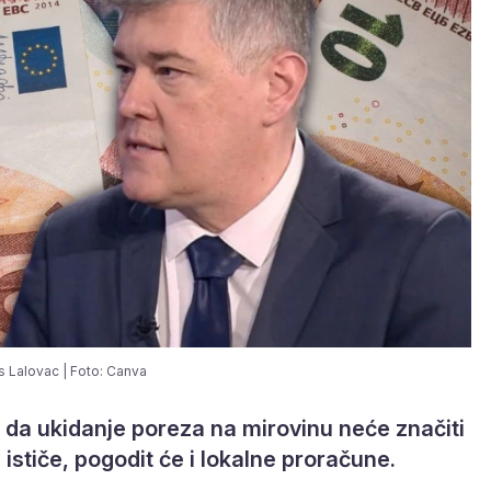
s Lalovac | Foto: Canva
da ukidanje poreza na mirovinu neće značiti
ističe, pogodit će i lokalne proračune.