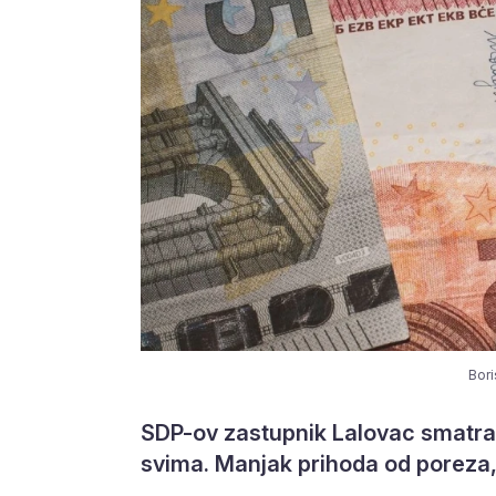
Bori
SDP-ov zastupnik Lalovac smatra 
svima. Manjak prihoda od poreza, 