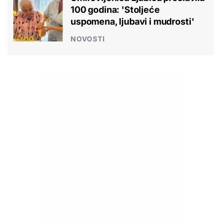
100 godina: 'Stoljeće
uspomena, ljubavi i mudrosti'
NOVOSTI