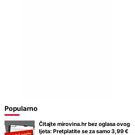
Popularno
Čitajte mirovina.hr bez oglasa ovog
ljeta: Pretplatite se za samo 3,99 €