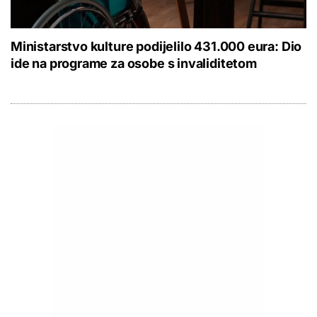
Ministarstvo kulture podijelilo 431.000 eura: Dio
ide na programe za osobe s invaliditetom