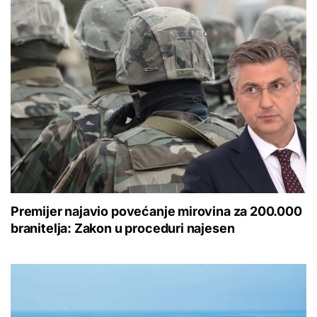
Premijer najavio povećanje mirovina za 200.000
branitelja: Zakon u proceduri najesen