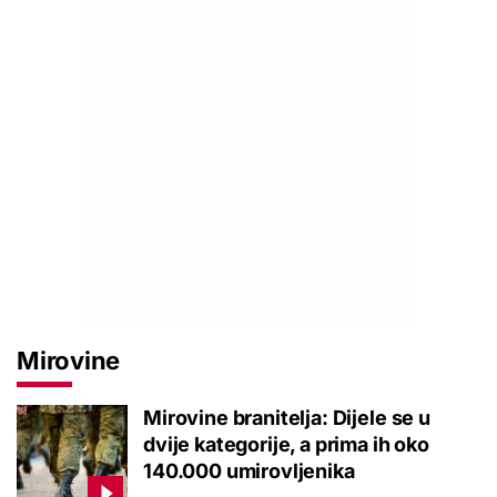
Mirovine
Mirovine branitelja: Dijele se u
dvije kategorije, a prima ih oko
140.000 umirovljenika