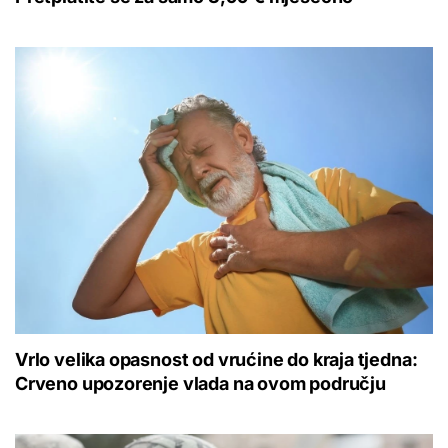
Vrlo velika opasnost od vrućine do kraja tjedna:
Crveno upozorenje vlada na ovom području