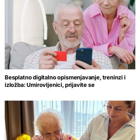
Besplatno digitalno opismenjavanje, treninzi i
izložba: Umirovljenici, prijavite se