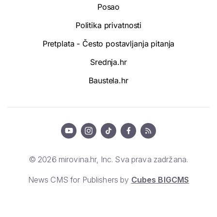
Posao
Politika privatnosti
Pretplata - Često postavljanja pitanja
Srednja.hr
Baustela.hr
© 2026 mirovina.hr, Inc. Sva prava zadržana.
News CMS for Publishers by
Cubes BIGCMS