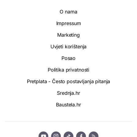
O nama
Impressum
Marketing
Uvjeti korištenja
Posao
Politika privatnosti
Pretplata - Često postavljanja pitanja
Srednja.hr
Baustela.hr