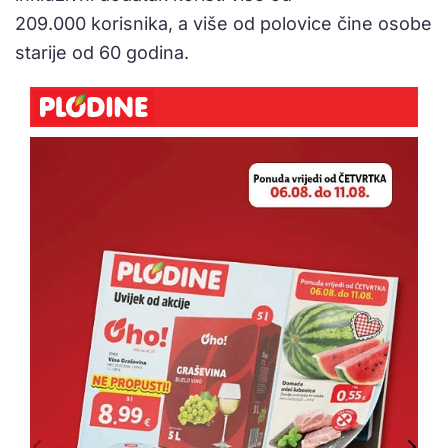
209.000 korisnika, a više od polovice čine osobe
starije od 60 godina.