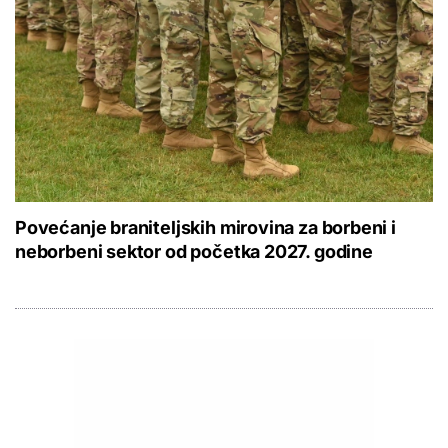
Povećanje braniteljskih mirovina za borbeni i
neborbeni sektor od početka 2027. godine