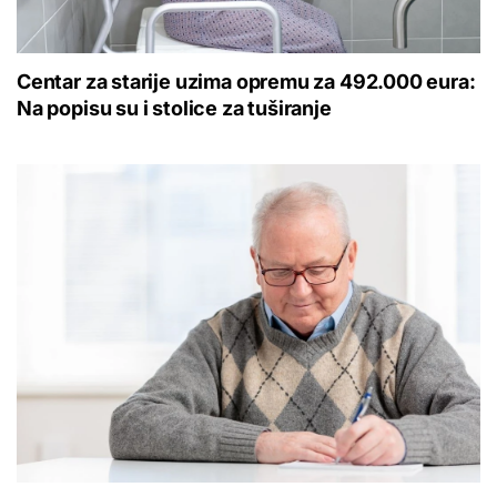
Centar za starije uzima opremu za 492.000 eura:
Na popisu su i stolice za tuširanje