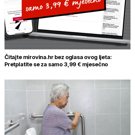
Čitajte mirovina.hr bez oglasa ovog ljeta:
Pretplatite se za samo 3,99 € mjesečno