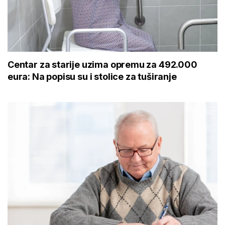
Centar za starije uzima opremu za 492.000
eura: Na popisu su i stolice za tuširanje