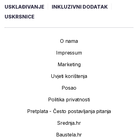
USKLAĐIVANJE
INKLUZIVNI DODATAK
USKRSNICE
O nama
Impressum
Marketing
Uvjeti korištenja
Posao
Politika privatnosti
Pretplata - Često postavljanja pitanja
Srednja.hr
Baustela.hr