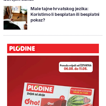
Male tajne hrvatskog jezika:
Koristimo li besplatan ili besplatni
pokaz?