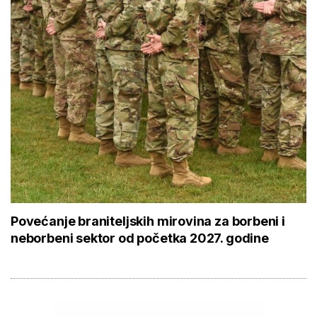
Povećanje braniteljskih mirovina za borbeni i
neborbeni sektor od početka 2027. godine