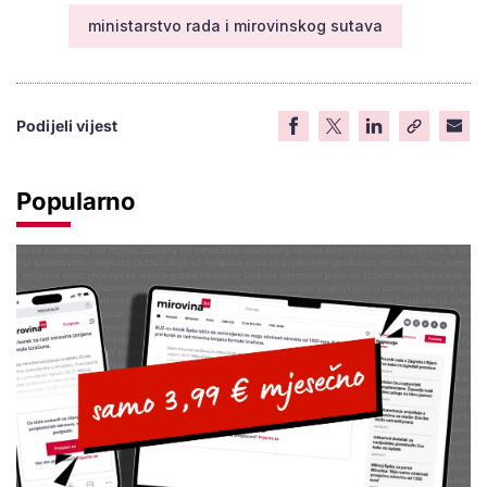
ministarstvo rada i mirovinskog sutava
Podijeli vijest
Popularno