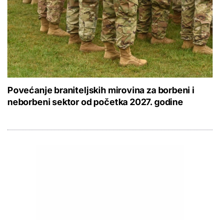
Povećanje braniteljskih mirovina za borbeni i
neborbeni sektor od početka 2027. godine