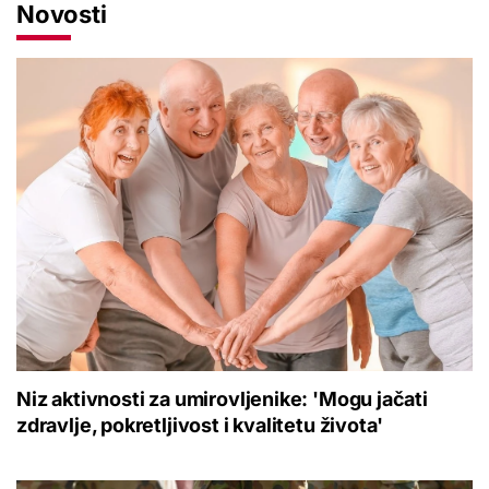
Novosti
Niz aktivnosti za umirovljenike: 'Mogu jačati
zdravlje, pokretljivost i kvalitetu života'