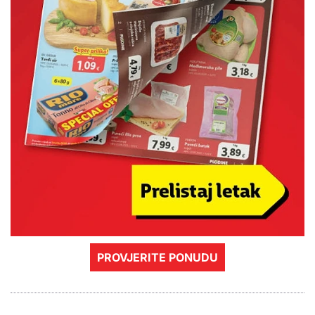
PROVJERITE PONUDU