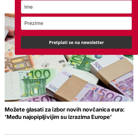
Pretplati se na newsletter
Možete glasati za izbor novih novčanica eura:
'Među najopipljivijim su izrazima Europe'