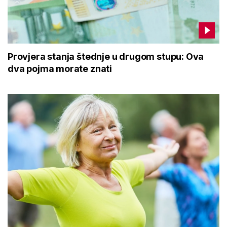
Provjera stanja štednje u drugom stupu: Ova
dva pojma morate znati