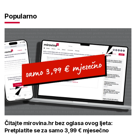
Popularno
Čitajte mirovina.hr bez oglasa ovog ljeta:
Pretplatite se za samo 3,99 € mjesečno