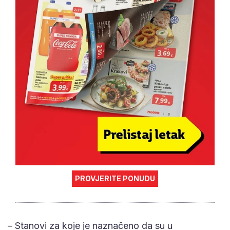
PROVJERITE PONUDU
– Stanovi za koje je naznačeno da su u