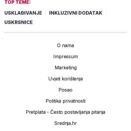
TOP TEME:
USKLAĐIVANJE
INKLUZIVNI DODATAK
USKRSNICE
O nama
Impressum
Marketing
Uvjeti korištenja
Posao
Politika privatnosti
Pretplata - Često postavljanja pitanja
Srednja.hr