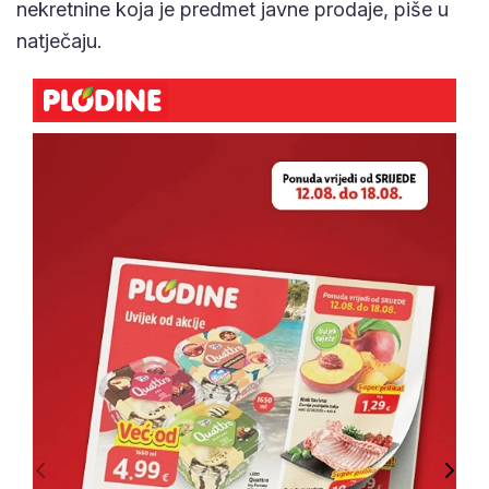
nekretnine koja je predmet javne prodaje, piše u
natječaju.