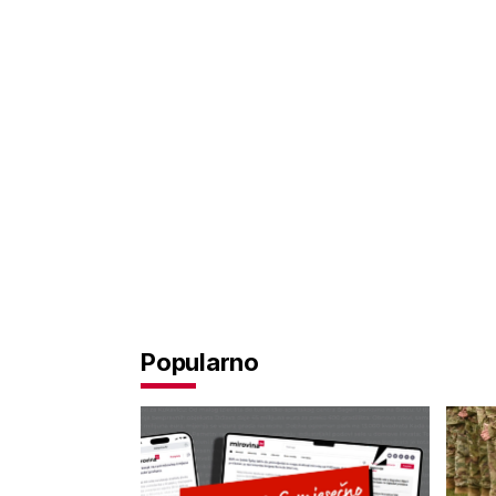
Popularno