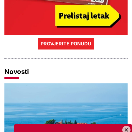
PROVJERITE PONUDU
Novosti