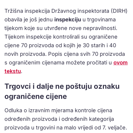
Tržišna inspekcija Državnog inspektorata (DIRH)
obavila je još jednu
inspekciju
u trgovinama
tijekom koje su utvrđene nove nepravilnosti.
Tijekom inspekcije kontrolirali su ograničene
cijene 70 proizvoda od kojih je 30 starih i 40
novih proizvoda. Popis cijena svih 70 proizvoda
s ograničenim cijenama možete pročitati u
ovom
tekstu
.
Trgovci i dalje ne poštuju oznaku
ograničene cijene
Odluka o izravnim mjerama kontrole cijena
određenih proizvoda i određenih kategorija
proizvoda u trgovini na malo vrijedi od 7. veljače.