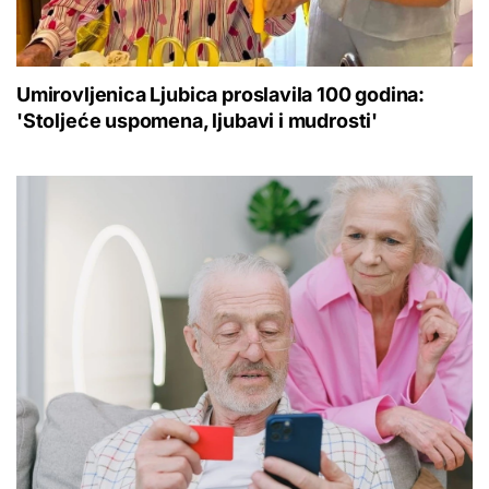
Umirovljenica Ljubica proslavila 100 godina:
'Stoljeće uspomena, ljubavi i mudrosti'