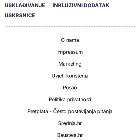
USKLAĐIVANJE
INKLUZIVNI DODATAK
USKRSNICE
O nama
Impressum
Marketing
Uvjeti korištenja
Posao
Politika privatnosti
Pretplata - Često postavljanja pitanja
Srednja.hr
Baustela.hr