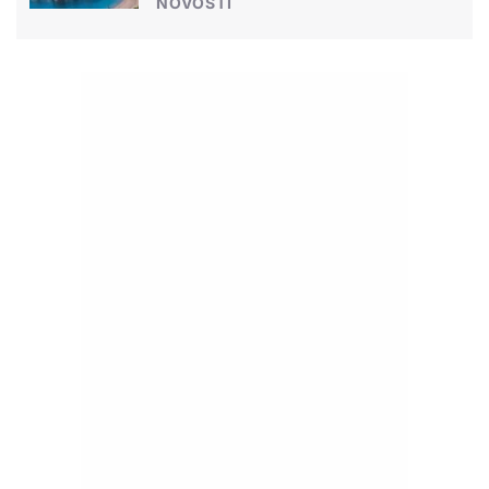
NOVOSTI