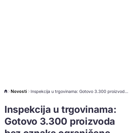
Novosti
Inspekcija u trgovinama: Gotovo 3.300 proizvoda bez oznake ograničene cijene
Inspekcija u trgovinama:
Gotovo 3.300 proizvoda