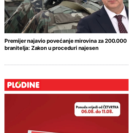
Premijer najavio povećanje mirovina za 200.000
branitelja: Zakon u proceduri najesen