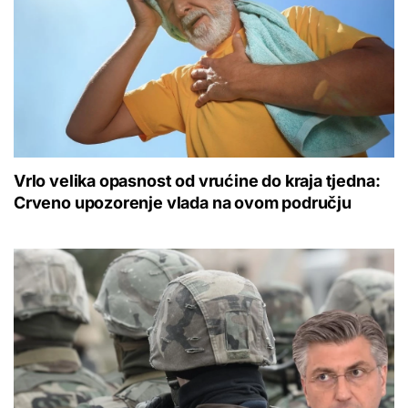
Vrlo velika opasnost od vrućine do kraja tjedna:
Crveno upozorenje vlada na ovom području