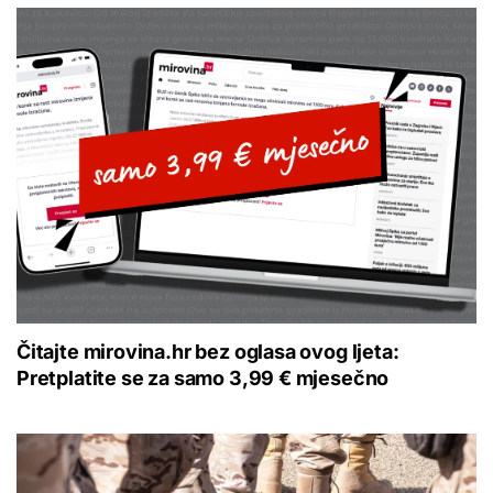
Čitajte mirovina.hr bez oglasa ovog ljeta:
Pretplatite se za samo 3,99 € mjesečno