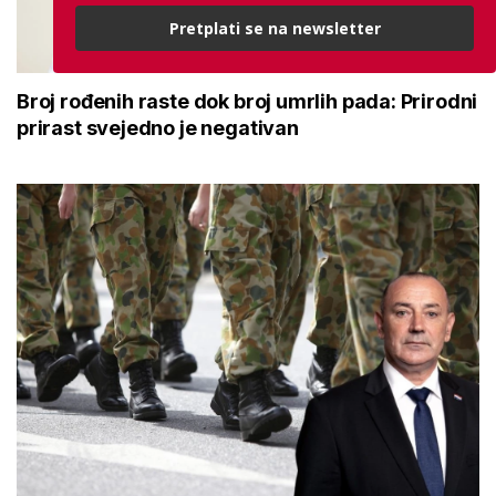
Pretplati se na newsletter
Broj rođenih raste dok broj umrlih pada: Prirodni
prirast svejedno je negativan