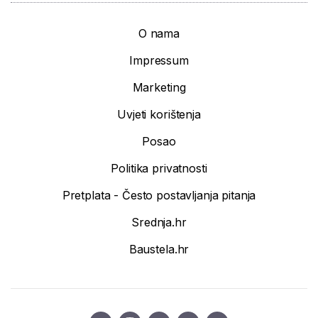
O nama
Impressum
Marketing
Uvjeti korištenja
Posao
Politika privatnosti
Pretplata - Često postavljanja pitanja
Srednja.hr
Baustela.hr