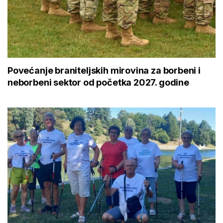
Povećanje braniteljskih mirovina za borbeni i
neborbeni sektor od početka 2027. godine