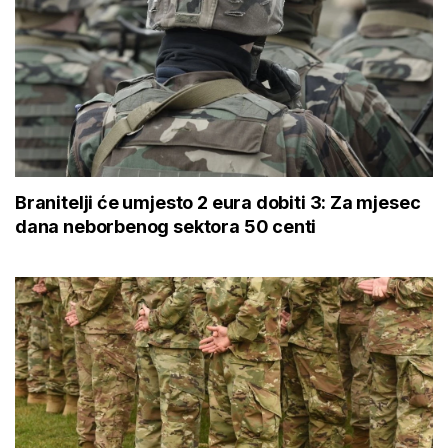
Branitelji će umjesto 2 eura dobiti 3: Za mjesec
dana neborbenog sektora 50 centi