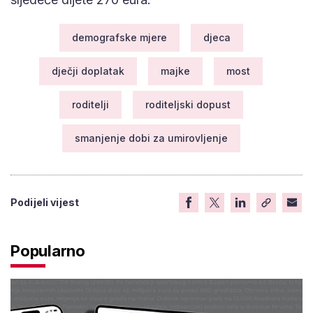
demografske mjere
djeca
dječji doplatak
majke
most
roditelji
roditeljski dopust
smanjenje dobi za umirovljenje
Podijeli vijest
Popularno