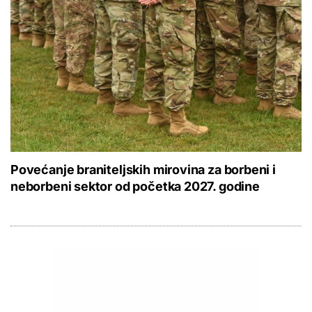
Povećanje braniteljskih mirovina za borbeni i
neborbeni sektor od početka 2027. godine