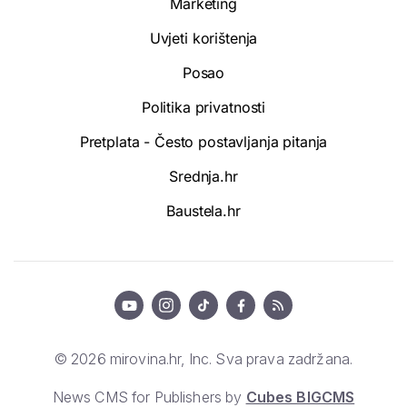
Marketing
Uvjeti korištenja
Posao
Politika privatnosti
Pretplata - Često postavljanja pitanja
Srednja.hr
Baustela.hr
© 2026 mirovina.hr, Inc. Sva prava zadržana.
News CMS for Publishers by
Cubes BIGCMS