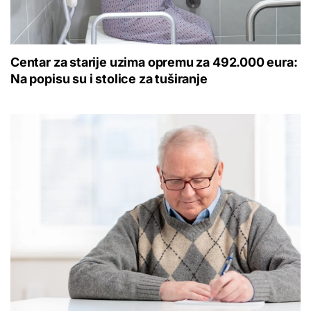
Centar za starije uzima opremu za 492.000 eura:
Na popisu su i stolice za tuširanje