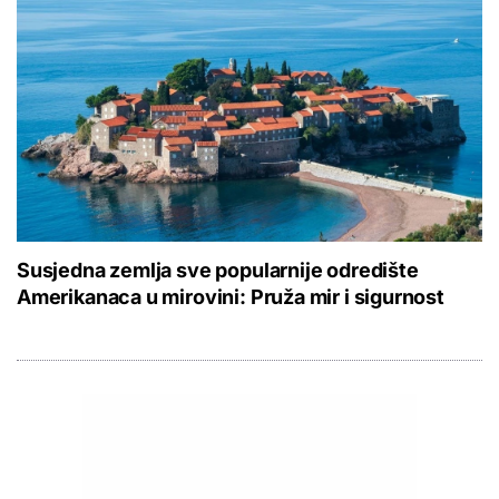
Susjedna zemlja sve popularnije odredište
Amerikanaca u mirovini: Pruža mir i sigurnost