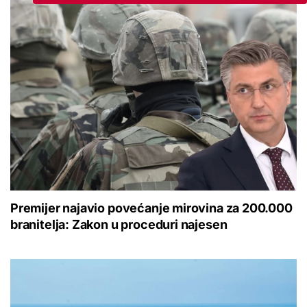
Premijer najavio povećanje mirovina za 200.000
branitelja: Zakon u proceduri najesen