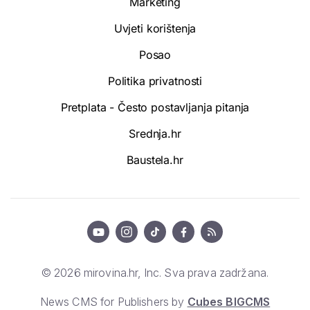
Marketing
Uvjeti korištenja
Posao
Politika privatnosti
Pretplata - Često postavljanja pitanja
Srednja.hr
Baustela.hr
© 2026 mirovina.hr, Inc. Sva prava zadržana.
News CMS for Publishers by
Cubes BIGCMS