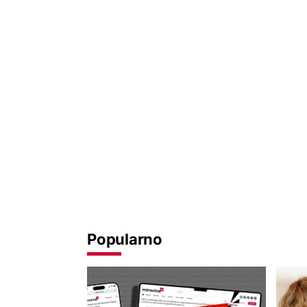
Popularno