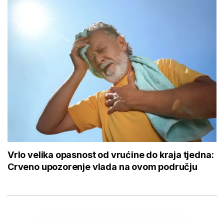
Vrlo velika opasnost od vrućine do kraja tjedna:
Crveno upozorenje vlada na ovom području