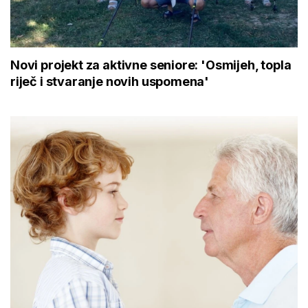
Novi projekt za aktivne seniore: 'Osmijeh, topla
riječ i stvaranje novih uspomena'