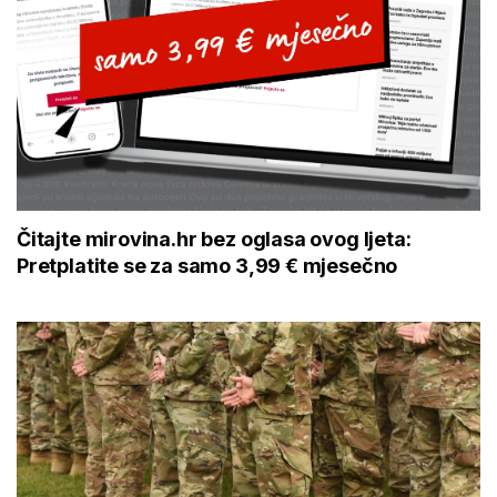
Čitajte mirovina.hr bez oglasa ovog ljeta:
Pretplatite se za samo 3,99 € mjesečno