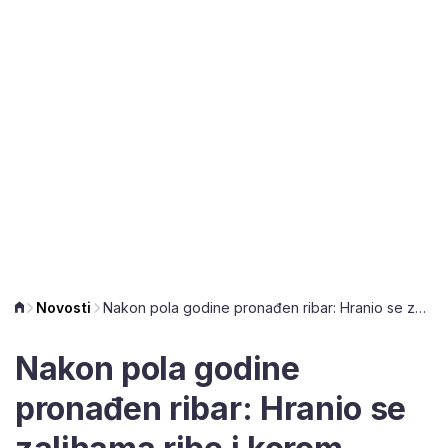
Novosti
Nakon pola godine pronađen ribar: Hranio se zalihama ribe i korom drveća
Nakon pola godine
pronađen ribar: Hranio se