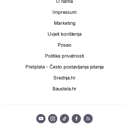
O nama
Impressum
Marketing
Uvjeti korištenja
Posao
Politika privatnosti
Pretplata - Često postavljanja pitanja
Srednja.hr
Baustela.hr