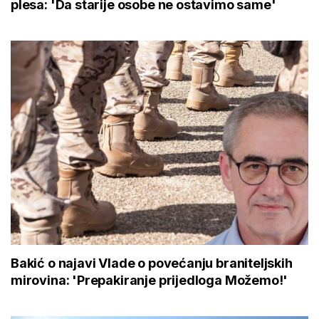
plesa: 'Da starije osobe ne ostavimo same'
Bakić o najavi Vlade o povećanju braniteljskih
mirovina: 'Prepakiranje prijedloga Možemo!'