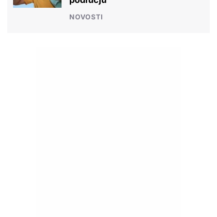
NOVOSTI