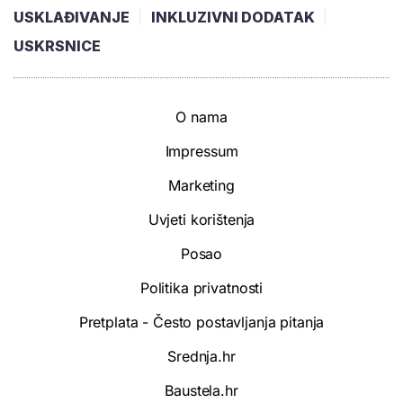
USKLAĐIVANJE
INKLUZIVNI DODATAK
USKRSNICE
O nama
Impressum
Marketing
Uvjeti korištenja
Posao
Politika privatnosti
Pretplata - Često postavljanja pitanja
Srednja.hr
Baustela.hr