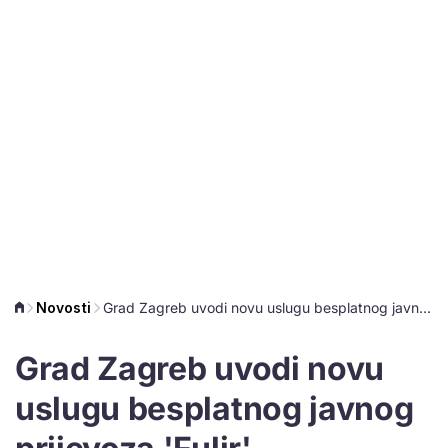
Novosti
Grad Zagreb uvodi novu uslugu besplatnog javnog prijevoza 'Fulir'
Grad Zagreb uvodi novu
uslugu besplatnog javnog