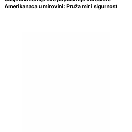
Amerikanaca u mirovini: Pruža mir i sigurnost